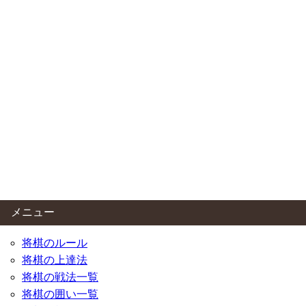
メニュー
将棋のルール
将棋の上達法
将棋の戦法一覧
将棋の囲い一覧