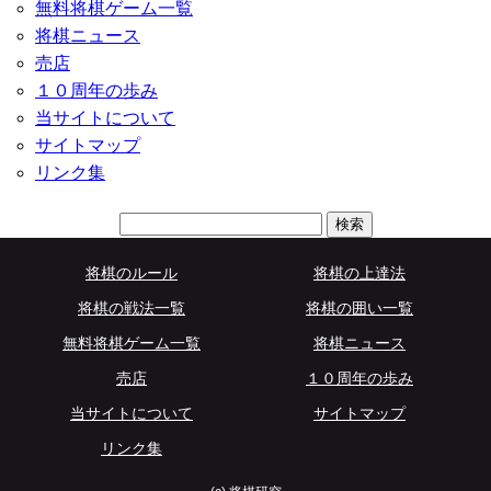
無料将棋ゲーム一覧
将棋ニュース
売店
１０周年の歩み
当サイトについて
サイトマップ
リンク集
検
索:
将棋のルール
将棋の上達法
将棋の戦法一覧
将棋の囲い一覧
無料将棋ゲーム一覧
将棋ニュース
売店
１０周年の歩み
当サイトについて
サイトマップ
リンク集